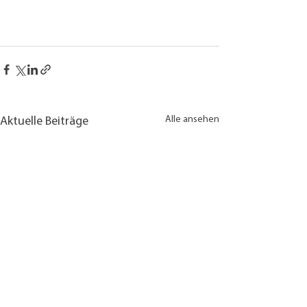
Alle ansehen
Aktuelle Beiträge