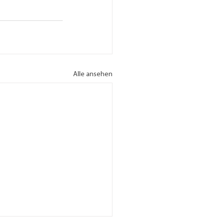
Alle ansehen