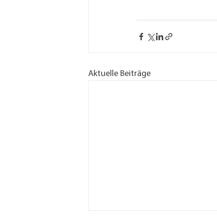
Aktuelle Beiträge