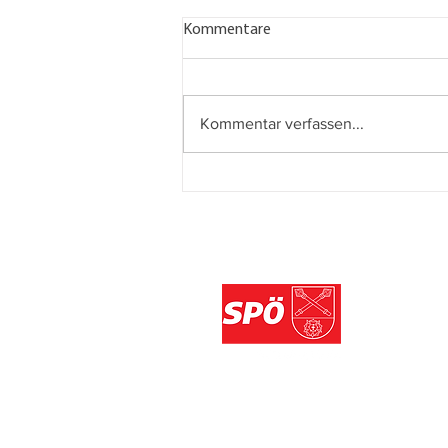
Kommentare
Kommentar verfassen...
AUF DEN LETZTEN METERN