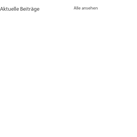
Alle ansehen
Aktuelle Beiträge
Kommentare