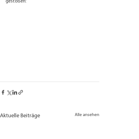
gestoßen:
Alle ansehen
Aktuelle Beiträge