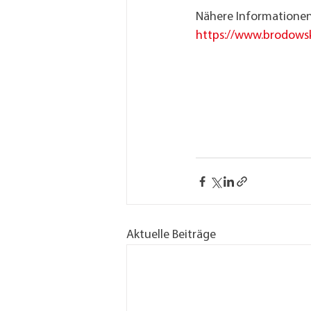
Nähere Informationen
https://www.brodowsk
Aktuelle Beiträge