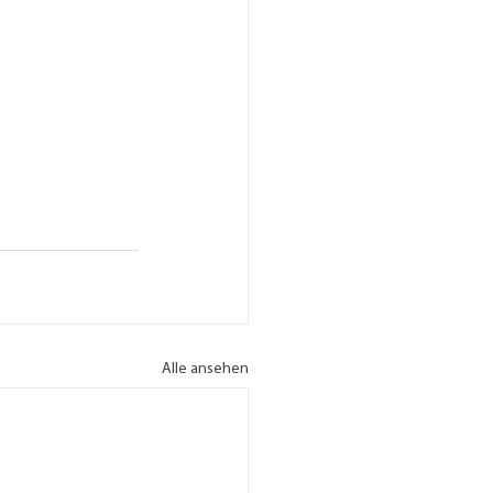
Alle ansehen