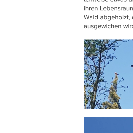
ihren Lebensraum
Wald abgeholzt, 
ausgewichen wir