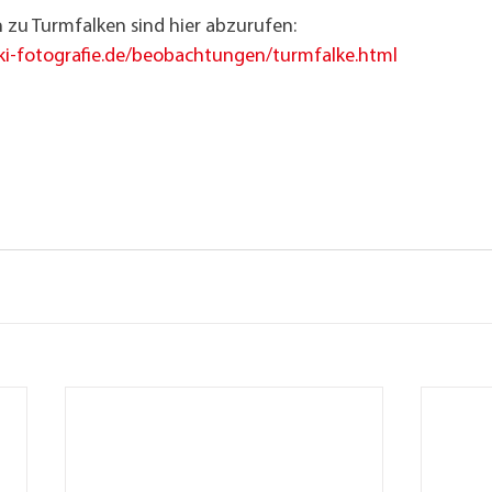
 zu Turmfalken sind hier abzurufen:
i-fotografie.de/beobachtungen/turmfalke.html