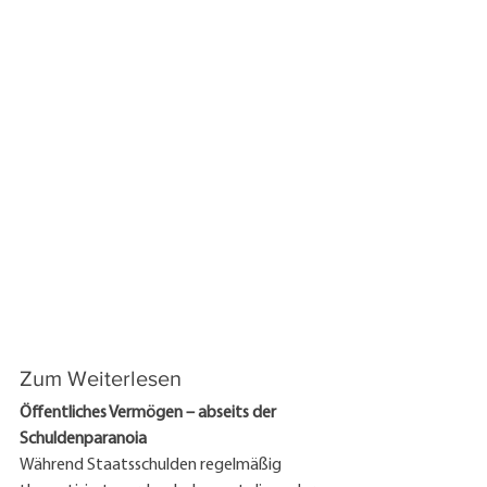
Zum Weiterlesen
Öffentliches Vermögen – abseits der 
Schuldenparanoia
Während Staatsschulden regelmäßig 