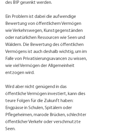
des BIP gesenkt werden.
Ein Problem ist dabei die aufwendige 
Bewertung von öffentlichem Vermögen 
wie Verkehrswegen, Kunstgegenständen 
oder natürlichen Ressourcen wie Seen und 
Wäldern. Die Bewertung des öffentlichen 
Vermögens ist auch deshalb wichtig, um im 
Falle von Privatisierungsavancen zu wissen, 
wie viel Vermögen der Allgemeinheit 
entzogen wird.
Wird aber nicht genügend in das 
öffentliche Vermögen investiert, kann dies 
teure Folgen für die Zukunft haben: 
Engpässe in Schulen, Spitälern oder 
Pflegeheimen, marode Brücken, schlechter 
öffentlicher Verkehr oder verschmutzte 
Seen.