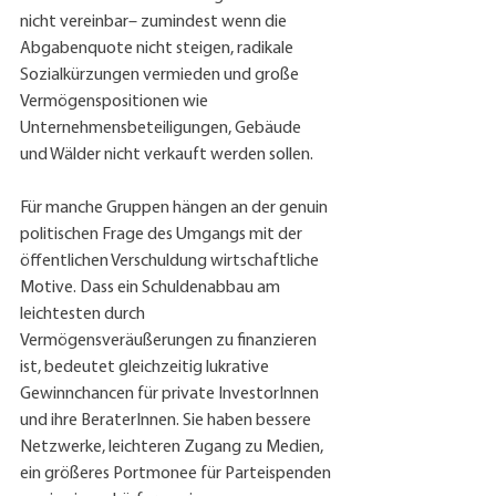
nicht vereinbar– zumindest wenn die 
Abgabenquote nicht steigen, radikale 
Sozialkürzungen vermieden und große 
Vermögenspositionen wie 
Unternehmensbeteiligungen, Gebäude 
und Wälder nicht verkauft werden sollen.
Für manche Gruppen hängen an der genuin 
politischen Frage des Umgangs mit der 
öffentlichen Verschuldung wirtschaftliche 
Motive. Dass ein Schuldenabbau am 
leichtesten durch 
Vermögensveräußerungen zu finanzieren 
ist, bedeutet gleichzeitig lukrative 
Gewinnchancen für private InvestorInnen 
und ihre BeraterInnen. Sie haben bessere 
Netzwerke, leichteren Zugang zu Medien, 
ein größeres Portmonee für Parteispenden 