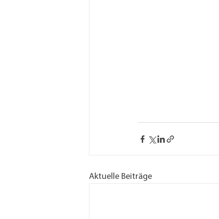
Aktuelle Beiträge