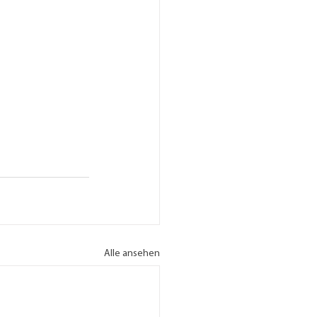
Alle ansehen