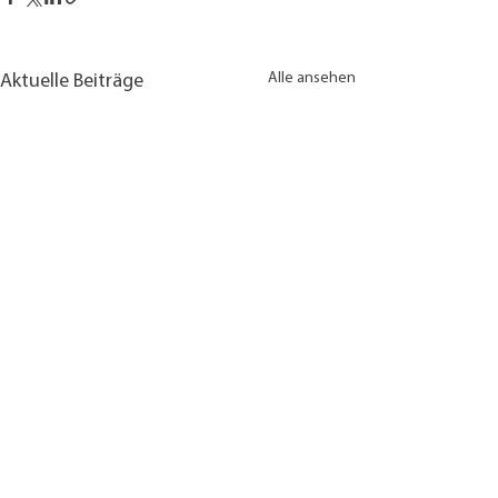
Alle ansehen
Aktuelle Beiträge
Kommentare