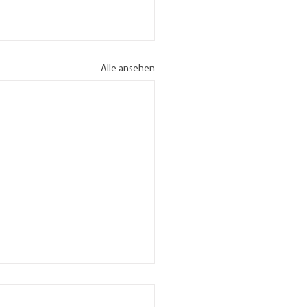
Alle ansehen