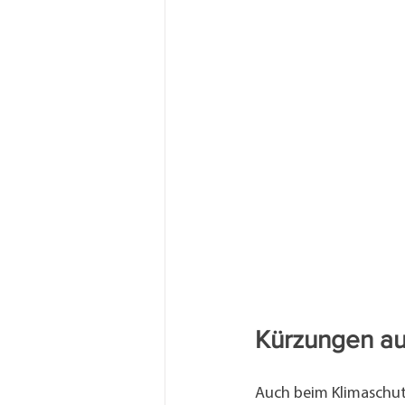
Kürzungen au
Auch beim Klimaschutz