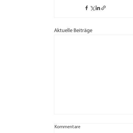
Aktuelle Beiträge
Kommentare