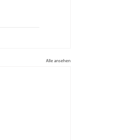
Alle ansehen