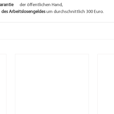
arantie
      der öffentlichen Hand,
  des Arbeitslosengeldes
 um durchschnittlich 300 Euro.