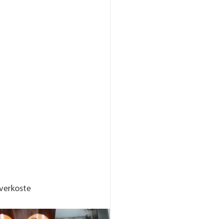
verkoste 