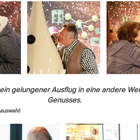
ein gelungener Ausflug in eine andere Wel
Genusses.
oauswahl: