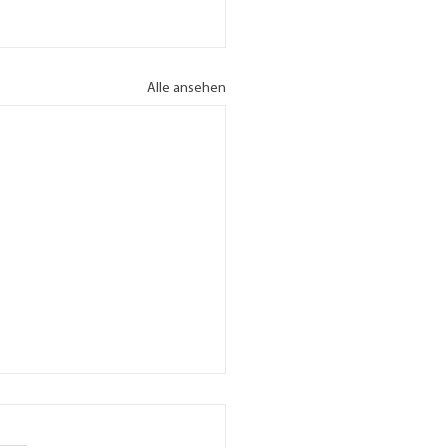
Alle ansehen