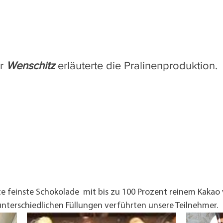
r 
Wenschitz 
erläuterte die Pralinenproduktion.
 feinste Schokolade  mit bis zu 100 Prozent reinem Kakao 
unterschiedlichen Füllungen verführten unsere Teilnehmer.