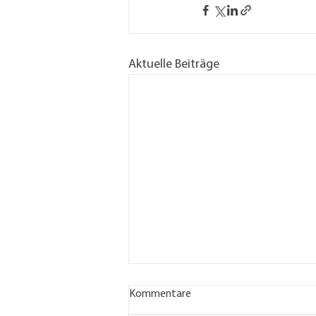
Aktuelle Beiträge
Kommentare