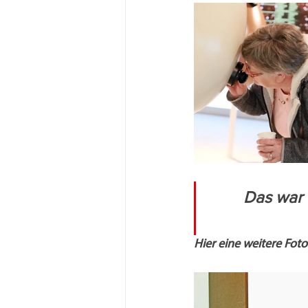
Das war 
Hier eine weitere Fot