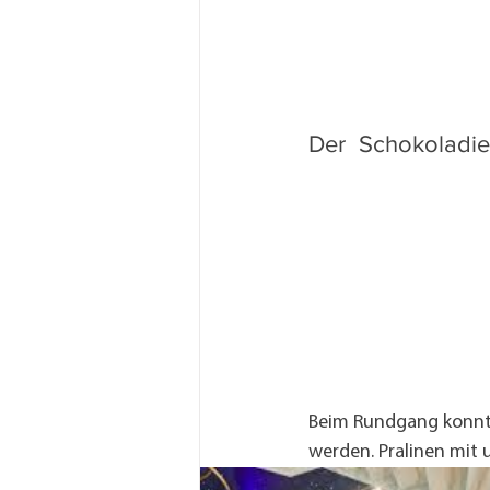
Der  Schokoladie
Beim Rundgang konnte
werden. Pralinen mit 