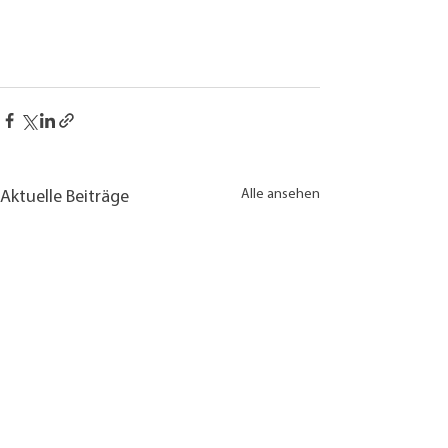
Alle ansehen
Aktuelle Beiträge