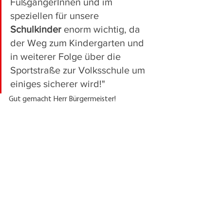
FußgängerInnen und im 
speziellen für unsere 
Schulkinder 
enorm wichtig, da 
der Weg zum Kindergarten und 
in weiterer Folge über die 
Sportstraße zur Volksschule um 
einiges sicherer wird!"
Gut gemacht Herr Bürgermeister!