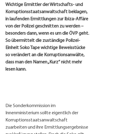
Wichtige Ermittler der Wirtschafts- und 
Korruptionsstaatsanwaltschaft beklagen, 
in laufenden Ermittlungen zur Ibiza-Affäre 
von der Polizei geschnitten zu werden – 
besonders dann, wenn es um die ÖVP geht. 
So übermittelt die zuständige Polizei-
Einheit Soko Tape wichtige Beweisstücke 
so verändert an die Korruptionsanwälte, 
dass man den Namen „Kurz“ nicht mehr 
lesen kann.
Die Sonderkommission im 
Innenministerium sollte eigentlich der 
Korruptionsstaatsanwaltschaft 
zuarbeiten und ihre Ermittlungsergebnisse 