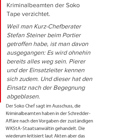
Kriminalbeamten der Soko 
Tape verzichtet.
Weil man Kurz-Chefberater 
Stefan Steiner beim Portier 
getroffen habe, ist man davon 
ausgegangen: Es wird ohnehin 
bereits alles weg sein. Pierer 
und der Einsatzleiter kennen 
sich zudem. Und dieser hat den 
Einsatz nach der Begegnung 
abgeblasen.
Der Soko Chef sagt im Ausschuss, die 
Kriminalbeamten haben in der Schredder-
Affäre nach den Vorgaben der zuständigen 
WKStA-Staatsanwältin gehandelt. Die 
wiederum kritisiert laut Akten aber das 