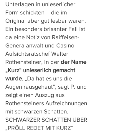
Unterlagen in unleserlicher 
Form schickten – die im 
Original aber gut lesbar waren. 
Ein besonders brisanter Fall ist 
da eine Notiz von Raiffeisen-
Generalanwalt und Casino-
Aufsichtsratschef Walter 
Rothensteiner, in der 
der Name 
„Kurz“ unleserlich gemacht 
wurde
. „Da hat es uns die 
Augen rausgehaut“, sagt P. und 
zeigt einen Auszug aus 
Rothensteiners Aufzeichnungen 
mit schwarzen Schatten.
SCHWARZER SCHATTEN ÜBER 
„PRÖLL REDET MIT KURZ“