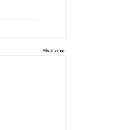
Alle ansehen