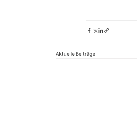
Aktuelle Beiträge