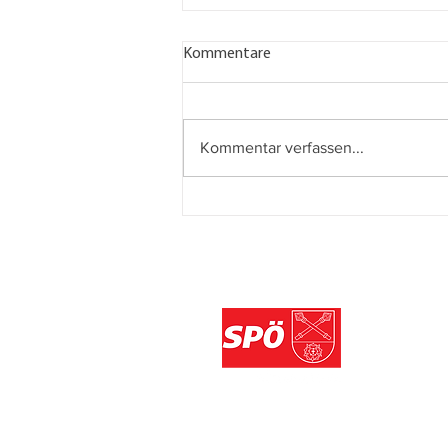
Kommentare
Kommentar verfassen...
AUF DEN LETZTEN METERN