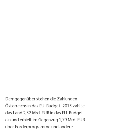
Demgegenüber stehen die Zahlungen 
Österreichs in das EU-Budget. 2015 zahlte 
das Land 2,52 Mrd. EUR in das EU-Budget 
ein und erhielt im Gegenzug 1,79 Mrd. EUR 
über Förderprogramme und andere 