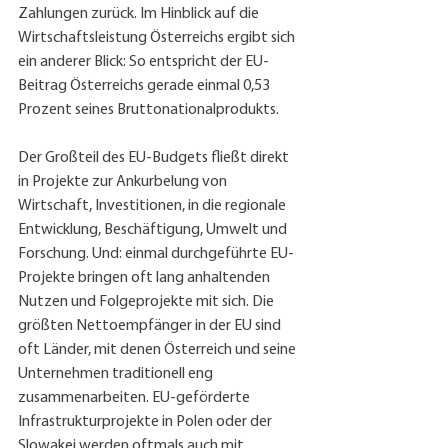
Zahlungen zurück. Im Hinblick auf die 
Wirtschaftsleistung Österreichs ergibt sich 
ein anderer Blick: So entspricht der EU-
Beitrag Österreichs gerade einmal 0,53 
Prozent seines Bruttonationalprodukts.
Der Großteil des EU-Budgets fließt direkt 
in Projekte zur Ankurbelung von 
Wirtschaft, Investitionen, in die regionale 
Entwicklung, Beschäftigung, Umwelt und 
Forschung. Und: einmal durchgeführte EU-
Projekte bringen oft lang anhaltenden 
Nutzen und Folgeprojekte mit sich. Die 
größten Nettoempfänger in der EU sind 
oft Länder, mit denen Österreich und seine 
Unternehmen traditionell eng 
zusammenarbeiten. EU-geförderte 
Infrastrukturprojekte in Polen oder der 
Slowakei werden oftmals auch mit 