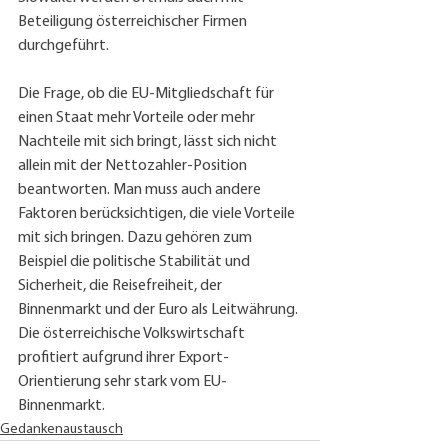
Beteiligung österreichischer Firmen 
durchgeführt.
Die Frage, ob die EU-Mitgliedschaft für 
einen Staat mehr Vorteile oder mehr 
Nachteile mit sich bringt, lässt sich nicht 
allein mit der Nettozahler-Position 
beantworten. Man muss auch andere 
Faktoren berücksichtigen, die viele Vorteile 
mit sich bringen. Dazu gehören zum 
Beispiel die politische Stabilität und 
Sicherheit, die Reisefreiheit, der 
Binnenmarkt und der Euro als Leitwährung. 
Die österreichische Volkswirtschaft 
profitiert aufgrund ihrer Export-
Orientierung sehr stark vom EU-
Binnenmarkt.
Gedankenaustausch